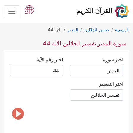
القرآن الكريم
الرئيسية
تفسير الجلالين
المدثر
الآية 44
سورة المدثر تفسير الجلالين الآية 44
اختر سورة
اختر رقم الآية
اختر التفسير