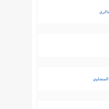
ناكري
المنشاوي