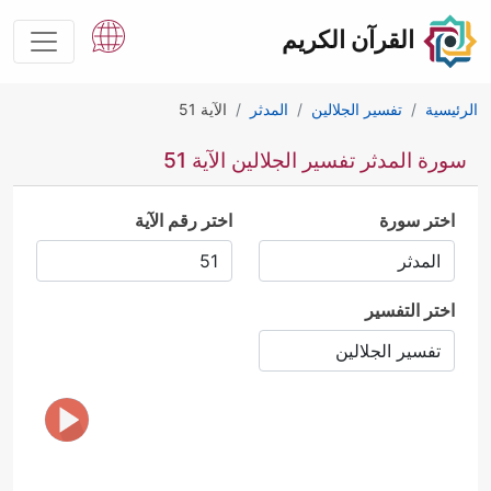
القرآن الكريم
الرئيسية
تفسير الجلالين
المدثر
الآية 51
سورة المدثر تفسير الجلالين الآية 51
اختر سورة
اختر رقم الآية
اختر التفسير