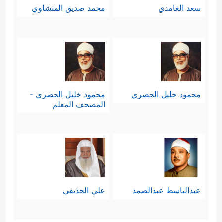
سعد الغامدي
محمد صديق المنشاوي
محمود خليل الحصري
محمود خليل الحصري -
المصحف المعلم
عبدالباسط عبدالصمد
علي الحذيفي