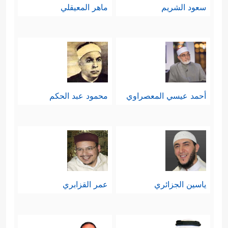
سعود الشريم
ماهر المعيقلي
أحمد عيسي المعصراوي
محمود عبد الحكم
ياسين الجزائري
عمر القزابري