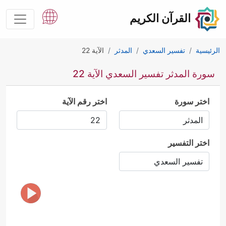
القرآن الكريم
الرئيسية
تفسير السعدي
المدثر
الآية 22
سورة المدثر تفسير السعدي الآية 22
اختر سورة
اختر رقم الآية
اختر التفسير