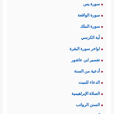
سورة يس
سورة الواقعة
سورة الملك
آية الكرسي
اواخر سورة البقرة
تفسير ابن عاشور
أدعية من السنة
الدعاء للميت
الصلاة الإبراهيمية
السنن الرواتب