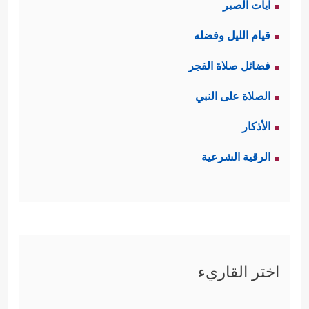
آيات الصبر
قيام الليل وفضله
فضائل صلاة الفجر
الصلاة على النبي
الأذكار
الرقية الشرعية
اختر القاريء