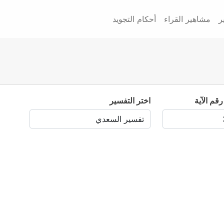
ر
مشاهير القراء
أحكام التجويد
رقم الآية
اختر التفسير