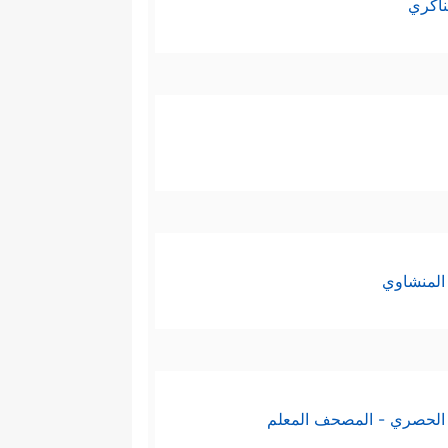
ناكري
المنشاوي
الحصري - المصحف المعلم