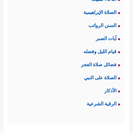
الصلاة الإبراهيمية
السنن الرواتب
آيات الصبر
قيام الليل وفضله
فضائل صلاة الفجر
الصلاة على النبي
الأذكار
الرقية الشرعية