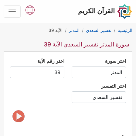
القرآن الكريم
الرئيسية
تفسير السعدي
المدثر
الآية 39
سورة المدثر تفسير السعدي الآية 39
اختر سورة
اختر رقم الآية
اختر التفسير