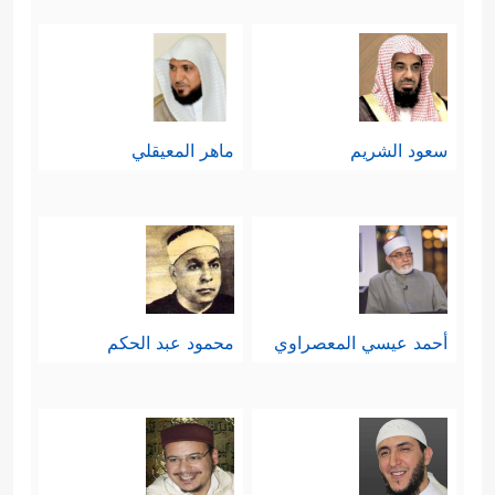
سعود الشريم
ماهر المعيقلي
أحمد عيسي المعصراوي
محمود عبد الحكم