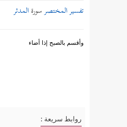
تفسير المختصر
سورة
المدثر
وأقسم بالصبح إذا أضاء
روابط سريعة :