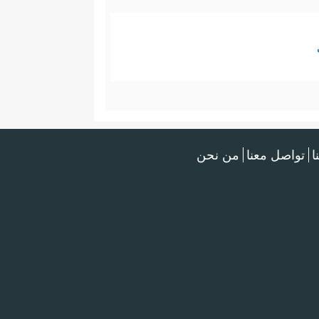
ا
تواصل معنا
من نحن