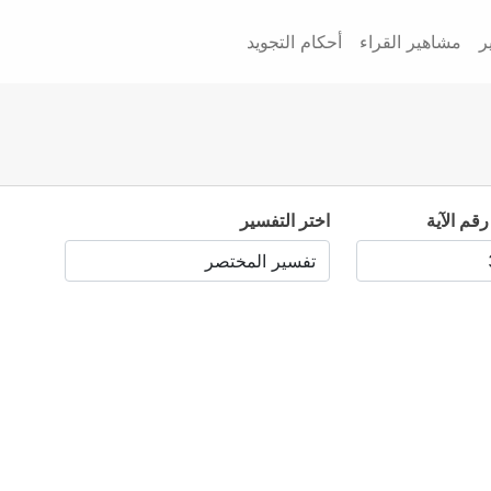
ر
مشاهير القراء
أحكام التجويد
رقم الآية
اختر التفسير