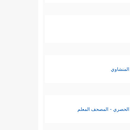
المنشاوي
الحصري - المصحف المعلم