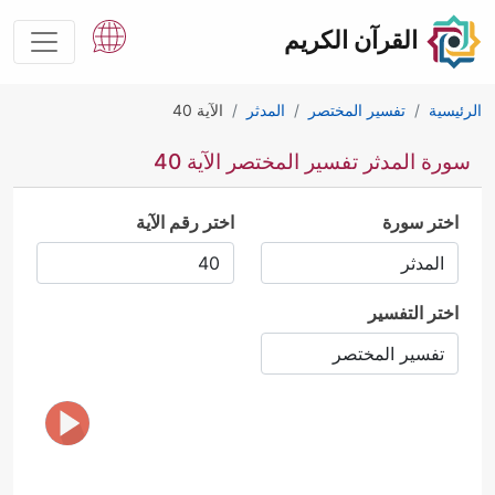
القرآن الكريم
الرئيسية
تفسير المختصر
المدثر
الآية 40
سورة المدثر تفسير المختصر الآية 40
اختر سورة
اختر رقم الآية
اختر التفسير