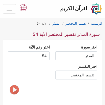
القرآن الكريم
الرئيسية
تفسير المختصر
المدثر
الآية 54
سورة المدثر تفسير المختصر الآية 54
اختر سورة
اختر رقم الآية
اختر التفسير