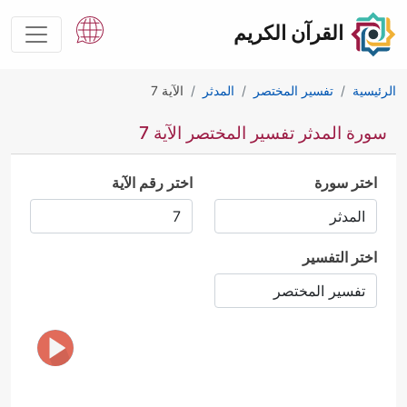
القرآن الكريم
الرئيسية
تفسير المختصر
المدثر
الآية 7
سورة المدثر تفسير المختصر الآية 7
اختر سورة
اختر رقم الآية
اختر التفسير