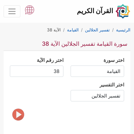
القرآن الكريم
الرئيسية
تفسير الجلالين
القيامة
الآية 38
سورة القيامة تفسير الجلالين الآية 38
اختر سورة
اختر رقم الآية
اختر التفسير