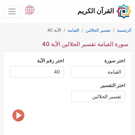
القرآن الكريم
الرئيسية
تفسير الجلالين
القيامة
الآية 40
سورة القيامة تفسير الجلالين الآية 40
اختر سورة
اختر رقم الآية
اختر التفسير