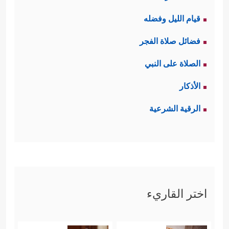
قيام الليل وفضله
فضائل صلاة الفجر
الصلاة على النبي
الأذكار
الرقية الشرعية
اختر القاريء