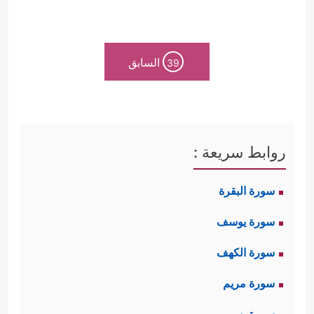
السابق
39
روابط سريعة :
سورة البقرة
سورة يوسف
سورة الكهف
سورة مريم