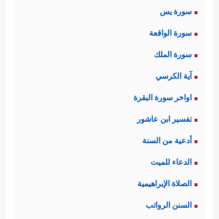
سورة يس
سورة الواقعة
سورة الملك
آية الكرسي
اواخر سورة البقرة
تفسير ابن عاشور
أدعية من السنة
الدعاء للميت
الصلاة الإبراهيمية
السنن الرواتب