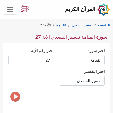
القرآن الكريم
الرئيسية
تفسير السعدي
القيامة
الآية 27
سورة القيامة تفسير السعدي الآية 27
اختر سورة
اختر رقم الآية
اختر التفسير