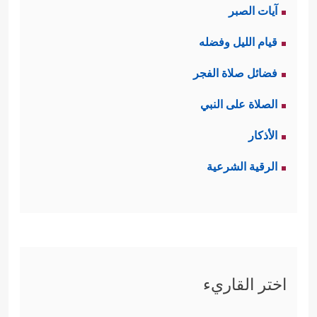
آيات الصبر
قيام الليل وفضله
فضائل صلاة الفجر
الصلاة على النبي
الأذكار
الرقية الشرعية
اختر القاريء