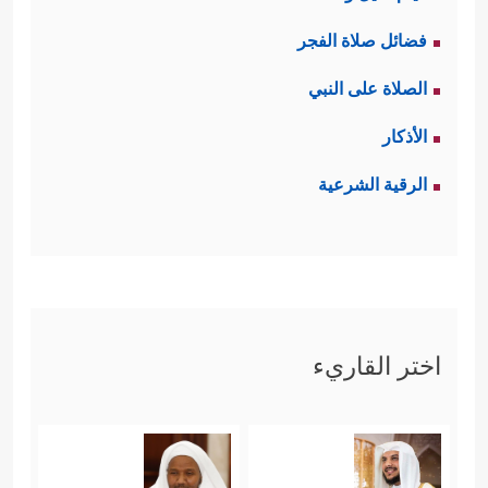
فضائل صلاة الفجر
الصلاة على النبي
الأذكار
الرقية الشرعية
اختر القاريء