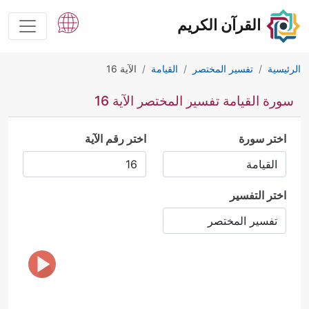
القرآن الكريم
الرئيسية
تفسير المختصر
القيامة
الآية 16
سورة القيامة تفسير المختصر الآية 16
اختر سورة
اختر رقم الآية
اختر التفسير