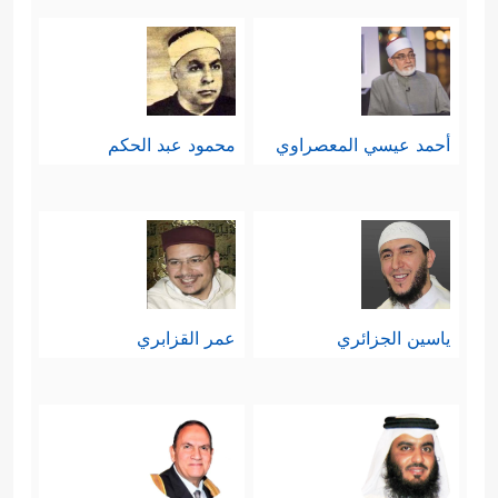
أحمد عيسي المعصراوي
محمود عبد الحكم
ياسين الجزائري
عمر القزابري