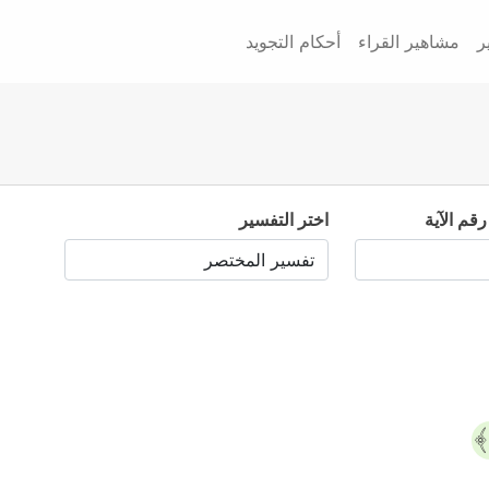
ر
مشاهير القراء
أحكام التجويد
رقم الآية
اختر التفسير