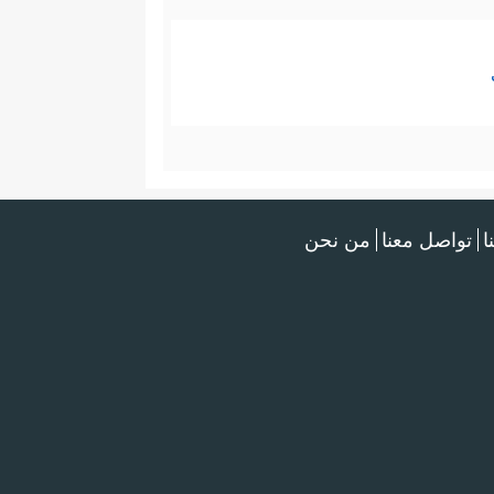
ا
تواصل معنا
من نحن