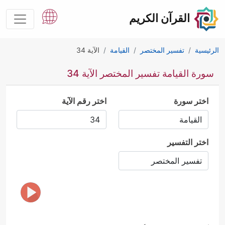
القرآن الكريم
الرئيسية
تفسير المختصر
القيامة
الآية 34
سورة القيامة تفسير المختصر الآية 34
اختر سورة
اختر رقم الآية
اختر التفسير