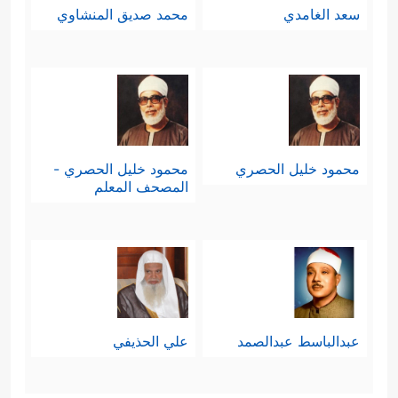
سعد الغامدي
محمد صديق المنشاوي
محمود خليل الحصري
محمود خليل الحصري -
المصحف المعلم
عبدالباسط عبدالصمد
علي الحذيفي