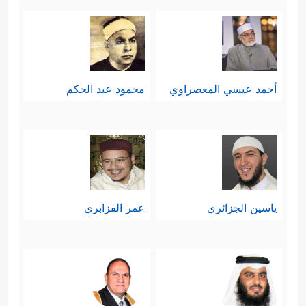
أحمد عيسي المعصراوي
محمود عبد الحكم
ياسين الجزائري
عمر القزابري