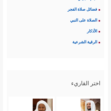
فضائل صلاة الفجر
الصلاة على النبي
الأذكار
الرقية الشرعية
اختر القاريء