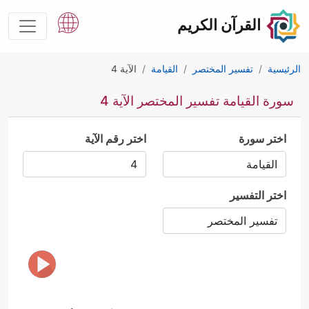
القرآن الكريم
الرئيسية
تفسير المختصر
القيامة
الآية 4
سورة القيامة تفسير المختصر الآية 4
اختر سورة
اختر رقم الآية
اختر التفسير