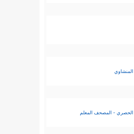
المنشاوي
الحصري - المصحف المعلم