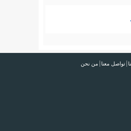
ا
تواصل معنا
من نحن