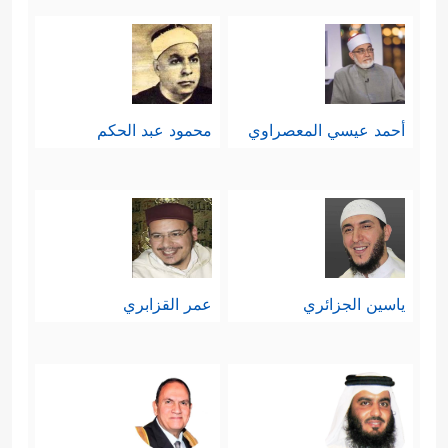
أحمد عيسي المعصراوي
محمود عبد الحكم
ياسين الجزائري
عمر القزابري