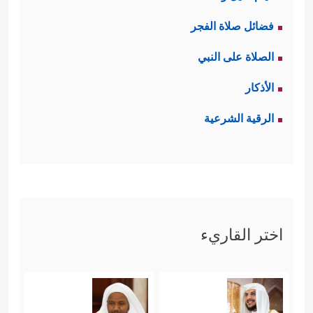
فضائل صلاة الفجر
الصلاة على النبي
الأذكار
الرقية الشرعية
اختر القاريء