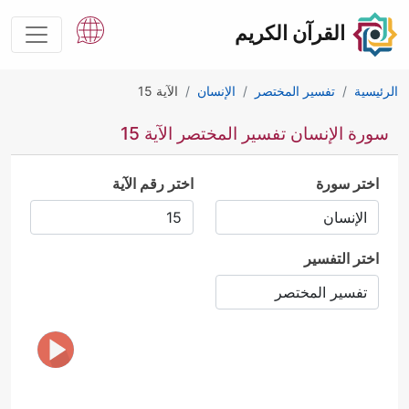
القرآن الكريم
الرئيسية
تفسير المختصر
الإنسان
الآية 15
سورة الإنسان تفسير المختصر الآية 15
اختر سورة
اختر رقم الآية
اختر التفسير