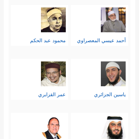
أحمد عيسي المعصراوي
محمود عبد الحكم
ياسين الجزائري
عمر القزابري