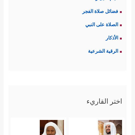
فضائل صلاة الفجر
الصلاة على النبي
الأذكار
الرقية الشرعية
اختر القاريء