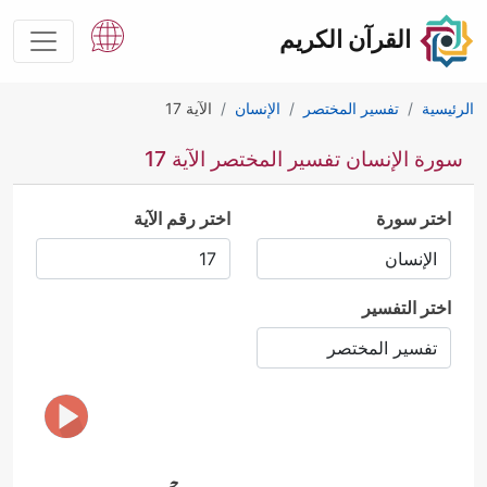
القرآن الكريم
الرئيسية
تفسير المختصر
الإنسان
الآية 17
سورة الإنسان تفسير المختصر الآية 17
اختر سورة
اختر رقم الآية
اختر التفسير