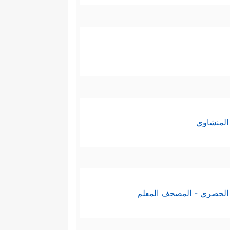
المنشاوي
الحصري - المصحف المعلم