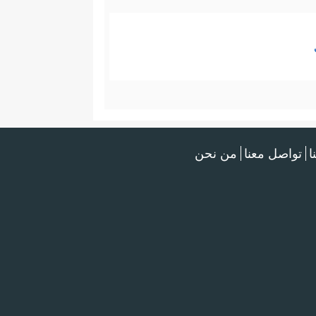
ا
تواصل معنا
من نحن