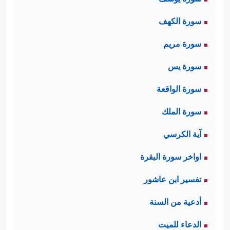
سورة الكهف
سورة مريم
سورة يس
سورة الواقعة
سورة الملك
آية الكرسي
اواخر سورة البقرة
تفسير ابن عاشور
أدعية من السنة
الدعاء للميت