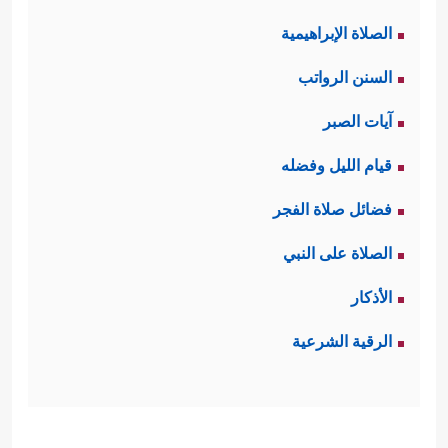
الصلاة الإبراهيمية
السنن الرواتب
آيات الصبر
قيام الليل وفضله
فضائل صلاة الفجر
الصلاة على النبي
الأذكار
الرقية الشرعية