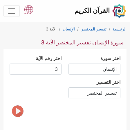
القرآن الكريم
الرئيسية
تفسير المختصر
الإنسان
الآية 3
سورة الإنسان تفسير المختصر الآية 3
اختر سورة
اختر رقم الآية
اختر التفسير