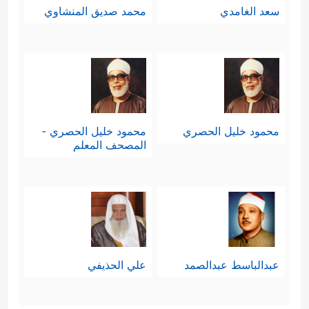
سعد الغامدي
محمد صديق المنشاوي
محمود خليل الحصري
محمود خليل الحصري -
المصحف المعلم
عبدالباسط عبدالصمد
علي الحذيفي