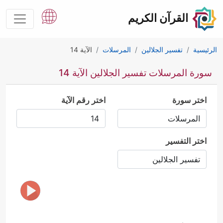
القرآن الكريم
الرئيسية
تفسير الجلالين
المرسلات
الآية 14
سورة المرسلات تفسير الجلالين الآية 14
اختر سورة
اختر رقم الآية
اختر التفسير