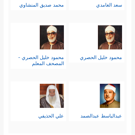
سعد الغامدي
محمد صديق المنشاوي
محمود خليل الحصري
محمود خليل الحصري -
المصحف المعلم
عبدالباسط عبدالصمد
علي الحذيفي