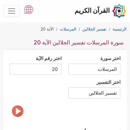
القرآن الكريم
الرئيسية
تفسير الجلالين
المرسلات
الآية 20
سورة المرسلات تفسير الجلالين الآية 20
اختر سورة
اختر رقم الآية
اختر التفسير