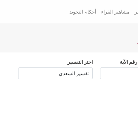
ر
مشاهير القراء
أحكام التجويد
رقم الآية
اختر التفسير