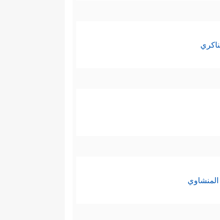
ناكري
المنشاوي