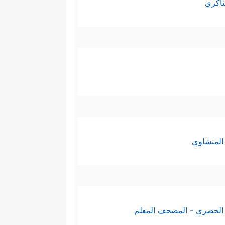
ناكري
المنشاوي
الحصري - المصحف المعلم