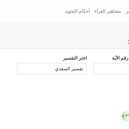
ر
مشاهير القراء
أحكام التجويد
رقم الآية
اختر التفسير