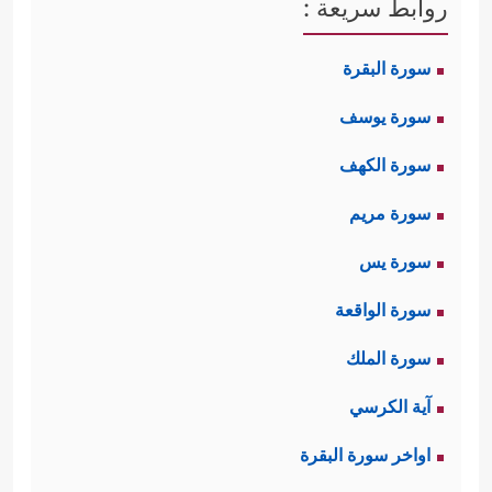
روابط سريعة :
سورة البقرة
سورة يوسف
سورة الكهف
سورة مريم
سورة يس
سورة الواقعة
سورة الملك
آية الكرسي
اواخر سورة البقرة