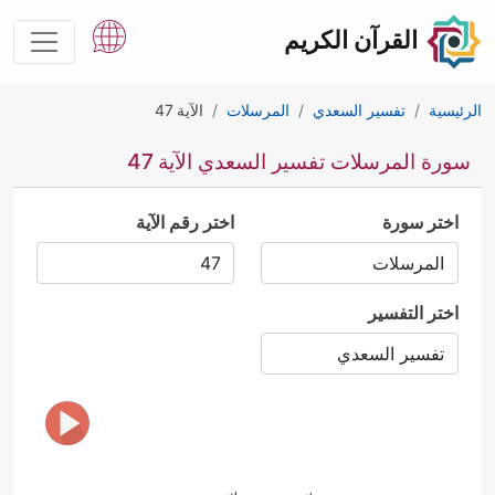
القرآن الكريم
الرئيسية
تفسير السعدي
المرسلات
الآية 47
سورة المرسلات تفسير السعدي الآية 47
اختر سورة
اختر رقم الآية
اختر التفسير