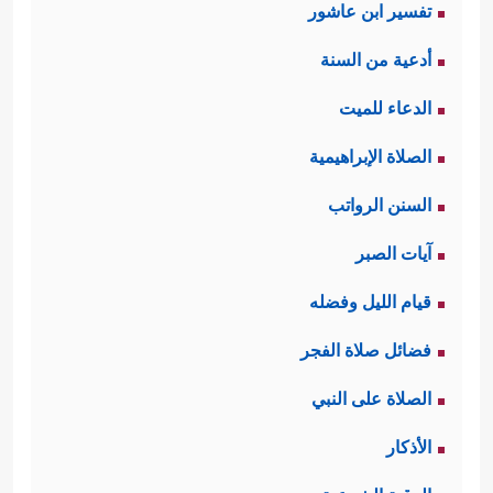
تفسير ابن عاشور
أدعية من السنة
الدعاء للميت
الصلاة الإبراهيمية
السنن الرواتب
آيات الصبر
قيام الليل وفضله
فضائل صلاة الفجر
الصلاة على النبي
الأذكار