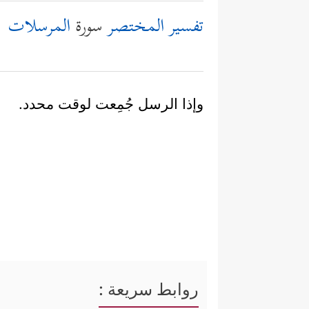
تفسير المختصر
سورة
المرسلات
وإذا الرسل جُمِعت لوقت محدد.
روابط سريعة :