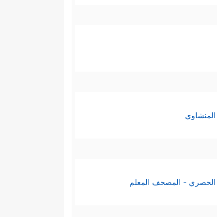
المنشاوي
الحصري - المصحف المعلم