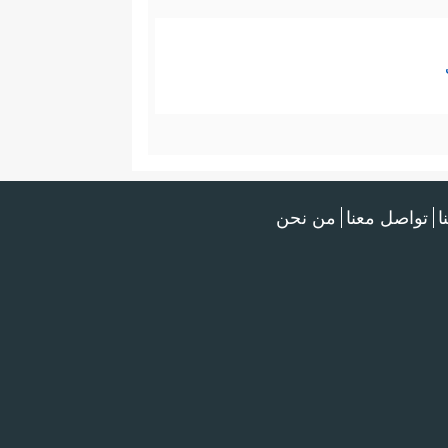
ا
تواصل معنا
من نحن