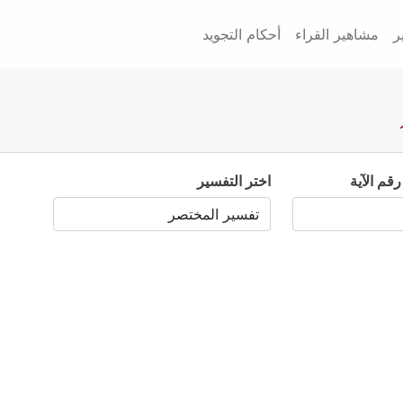
ر
مشاهير القراء
أحكام التجويد
رقم الآية
اختر التفسير