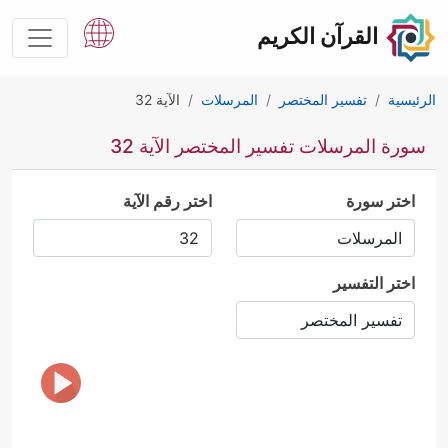
القرآن الكريم
الرئيسية
تفسير المختصر
المرسلات
الآية 32
سورة المرسلات تفسير المختصر الآية 32
اختر سورة
اختر رقم الآية
اختر التفسير