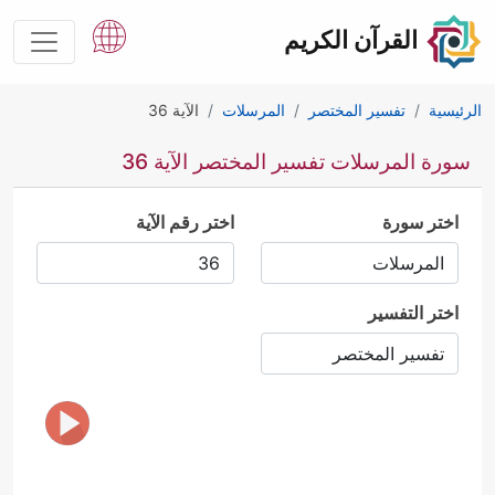
القرآن الكريم
الرئيسية
تفسير المختصر
المرسلات
الآية 36
سورة المرسلات تفسير المختصر الآية 36
اختر سورة
اختر رقم الآية
اختر التفسير