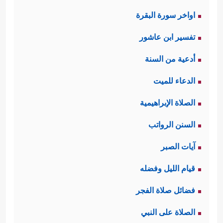
اواخر سورة البقرة
تفسير ابن عاشور
أدعية من السنة
الدعاء للميت
الصلاة الإبراهيمية
السنن الرواتب
آيات الصبر
قيام الليل وفضله
فضائل صلاة الفجر
الصلاة على النبي