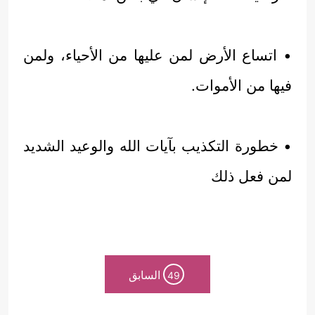
• اتساع الأرض لمن عليها من الأحياء، ولمن
فيها من الأموات.
• خطورة التكذيب بآيات الله والوعيد الشديد
لمن فعل ذلك
السابق
49