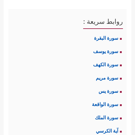
روابط سريعة :
سورة البقرة
سورة يوسف
سورة الكهف
سورة مريم
سورة يس
سورة الواقعة
سورة الملك
آية الكرسي