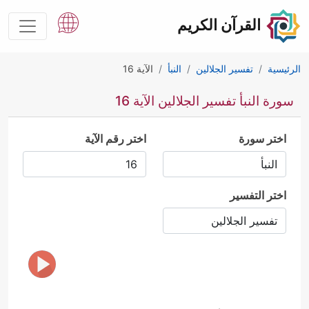
القرآن الكريم
الرئيسية
تفسير الجلالين
النبأ
الآية 16
سورة النبأ تفسير الجلالين الآية 16
اختر سورة
اختر رقم الآية
اختر التفسير