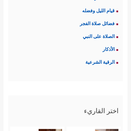
قيام الليل وفضله
فضائل صلاة الفجر
الصلاة على النبي
الأذكار
الرقية الشرعية
اختر القاريء