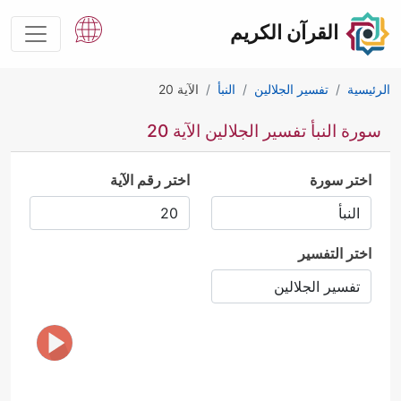
القرآن الكريم
الرئيسية
تفسير الجلالين
النبأ
الآية 20
سورة النبأ تفسير الجلالين الآية 20
اختر سورة
اختر رقم الآية
اختر التفسير