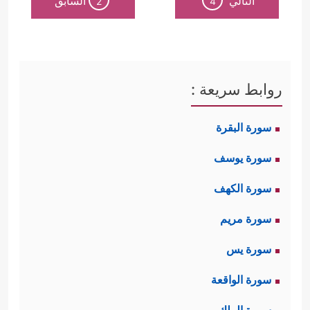
التالي
السابق
2
4
روابط سريعة :
سورة البقرة
سورة يوسف
سورة الكهف
سورة مريم
سورة يس
سورة الواقعة