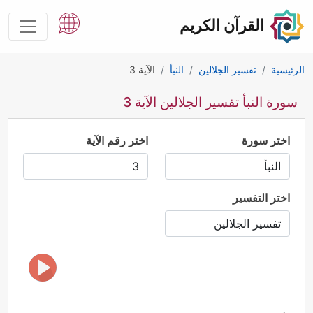
القرآن الكريم
الرئيسية
تفسير الجلالين
النبأ
الآية 3
سورة النبأ تفسير الجلالين الآية 3
اختر سورة
اختر رقم الآية
اختر التفسير