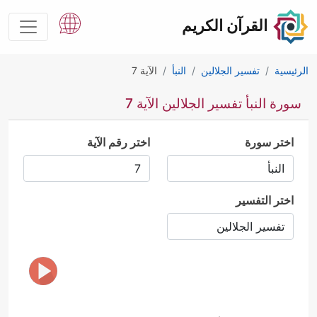
القرآن الكريم
الرئيسية
تفسير الجلالين
النبأ
الآية 7
سورة النبأ تفسير الجلالين الآية 7
اختر سورة
اختر رقم الآية
اختر التفسير