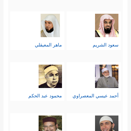
سعود الشريم
ماهر المعيقلي
أحمد عيسي المعصراوي
محمود عبد الحكم