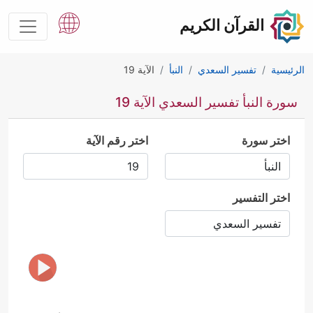
القرآن الكريم
الرئيسية
تفسير السعدي
النبأ
الآية 19
سورة النبأ تفسير السعدي الآية 19
اختر سورة
اختر رقم الآية
اختر التفسير