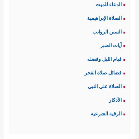
الدعاء للميت
الصلاة الإبراهيمية
السنن الرواتب
آيات الصبر
قيام الليل وفضله
فضائل صلاة الفجر
الصلاة على النبي
الأذكار
الرقية الشرعية