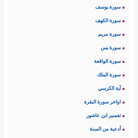
سورة يوسف
سورة الكهف
سورة مريم
سورة يس
سورة الواقعة
سورة الملك
آية الكرسي
اواخر سورة البقرة
تفسير ابن عاشور
أدعية من السنة