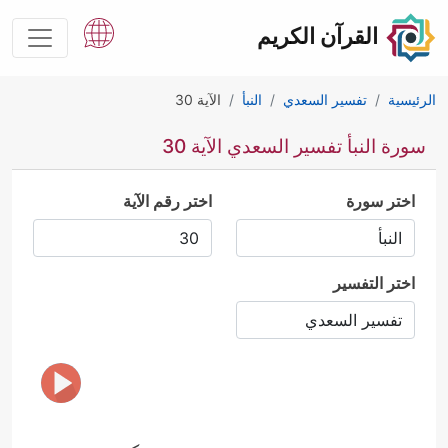
القرآن الكريم
الرئيسية
تفسير السعدي
النبأ
الآية 30
سورة النبأ تفسير السعدي الآية 30
اختر سورة
اختر رقم الآية
اختر التفسير