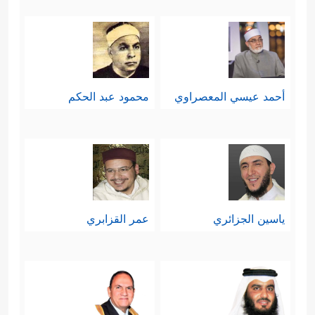
أحمد عيسي المعصراوي
محمود عبد الحكم
ياسين الجزائري
عمر القزابري