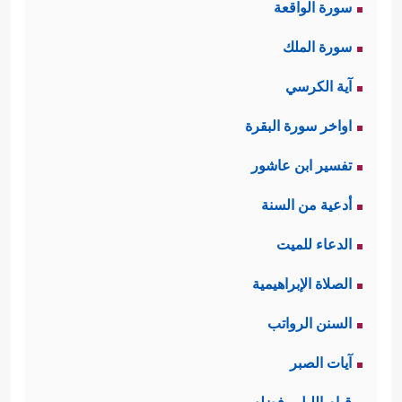
سورة الواقعة
سورة الملك
آية الكرسي
اواخر سورة البقرة
تفسير ابن عاشور
أدعية من السنة
الدعاء للميت
الصلاة الإبراهيمية
السنن الرواتب
آيات الصبر