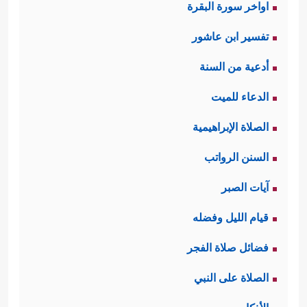
اواخر سورة البقرة
تفسير ابن عاشور
أدعية من السنة
الدعاء للميت
الصلاة الإبراهيمية
السنن الرواتب
آيات الصبر
قيام الليل وفضله
فضائل صلاة الفجر
الصلاة على النبي