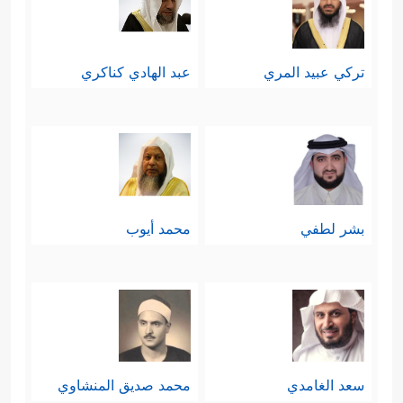
تركي عبيد المري
عبد الهادي كناكري
بشر لطفي
محمد أيوب
سعد الغامدي
محمد صديق المنشاوي