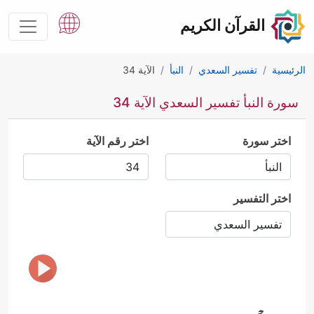
القرآن الكريم
الرئيسية
تفسير السعدي
النبأ
الآية 34
سورة النبأ تفسير السعدي الآية 34
اختر سورة
اختر رقم الآية
اختر التفسير