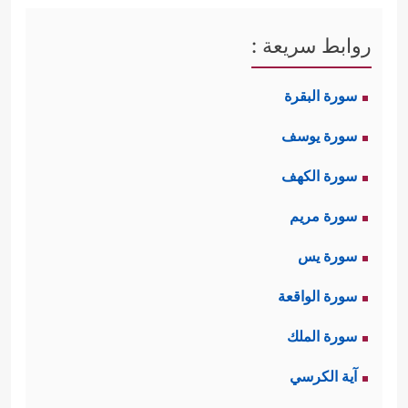
روابط سريعة :
سورة البقرة
سورة يوسف
سورة الكهف
سورة مريم
سورة يس
سورة الواقعة
سورة الملك
آية الكرسي