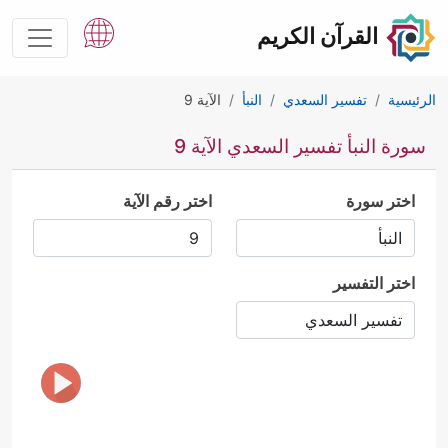
القرآن الكريم
الرئيسية
تفسير السعدي
النبأ
الآية 9
سورة النبأ تفسير السعدي الآية 9
اختر سورة
اختر رقم الآية
اختر التفسير