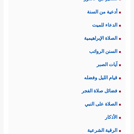
أدعية من السنة
الدعاء للميت
الصلاة الإبراهيمية
السنن الرواتب
آيات الصبر
قيام الليل وفضله
فضائل صلاة الفجر
الصلاة على النبي
الأذكار
الرقية الشرعية