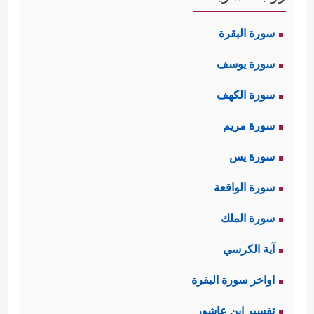
سورة البقرة
سورة يوسف
سورة الكهف
سورة مريم
سورة يس
سورة الواقعة
سورة الملك
آية الكرسي
اواخر سورة البقرة
تفسير ابن عاشور