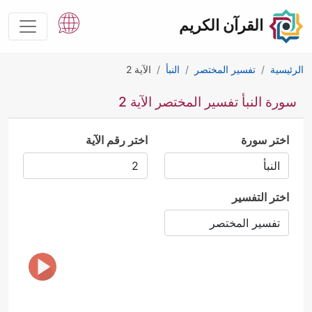
القرآن الكريم
الرئيسية
تفسير المختصر
النبأ
الآية 2
سورة النبأ تفسير المختصر الآية 2
اختر سورة
اختر رقم الآية
اختر التفسير