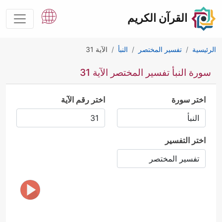
القرآن الكريم
الرئيسية
تفسير المختصر
النبأ
الآية 31
سورة النبأ تفسير المختصر الآية 31
اختر سورة
اختر رقم الآية
اختر التفسير