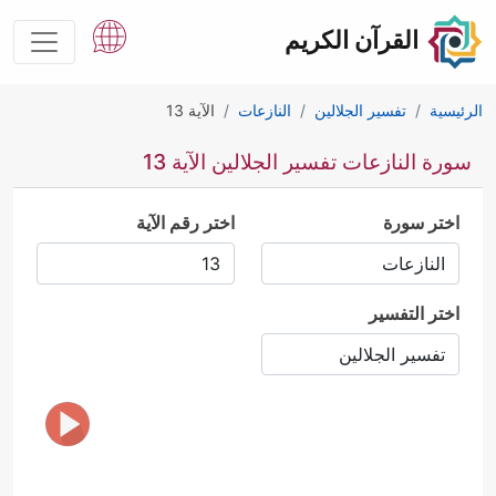
القرآن الكريم
الرئيسية
تفسير الجلالين
النازعات
الآية 13
سورة النازعات تفسير الجلالين الآية 13
اختر سورة
اختر رقم الآية
اختر التفسير