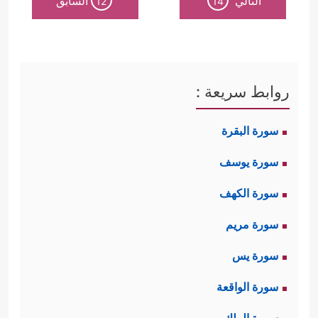
التالي
السابق
12
14
روابط سريعة :
سورة البقرة
سورة يوسف
سورة الكهف
سورة مريم
سورة يس
سورة الواقعة