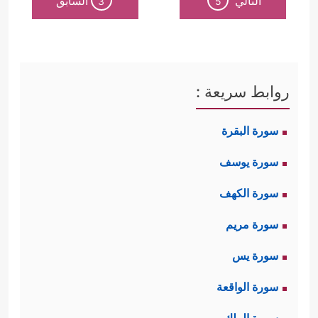
التالي
السابق
3
5
روابط سريعة :
سورة البقرة
سورة يوسف
سورة الكهف
سورة مريم
سورة يس
سورة الواقعة