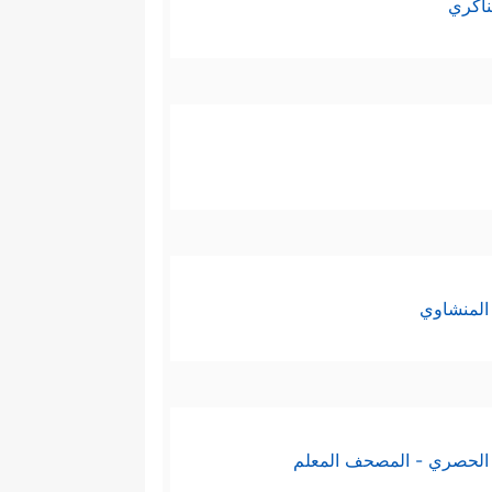
ناكري
المنشاوي
الحصري - المصحف المعلم