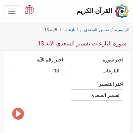
القرآن الكريم
الرئيسية
تفسير السعدي
النازعات
الآية 13
سورة النازعات تفسير السعدي الآية 13
اختر سورة
اختر رقم الآية
اختر التفسير