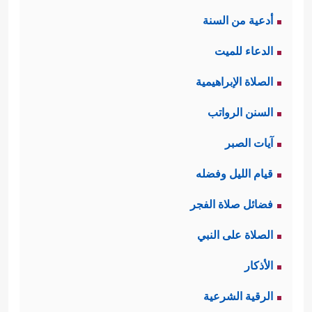
أدعية من السنة
الدعاء للميت
الصلاة الإبراهيمية
السنن الرواتب
آيات الصبر
قيام الليل وفضله
فضائل صلاة الفجر
الصلاة على النبي
الأذكار
الرقية الشرعية