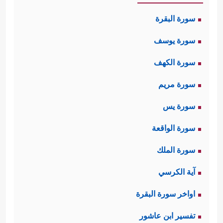
سورة البقرة
سورة يوسف
سورة الكهف
سورة مريم
سورة يس
سورة الواقعة
سورة الملك
آية الكرسي
اواخر سورة البقرة
تفسير ابن عاشور