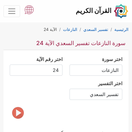
القرآن الكريم
الرئيسية
تفسير السعدي
النازعات
الآية 24
سورة النازعات تفسير السعدي الآية 24
اختر سورة
اختر رقم الآية
اختر التفسير