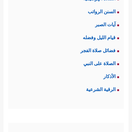
السنن الرواتب
آيات الصبر
قيام الليل وفضله
فضائل صلاة الفجر
الصلاة على النبي
الأذكار
الرقية الشرعية