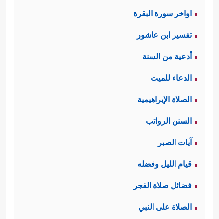
اواخر سورة البقرة
تفسير ابن عاشور
أدعية من السنة
الدعاء للميت
الصلاة الإبراهيمية
السنن الرواتب
آيات الصبر
قيام الليل وفضله
فضائل صلاة الفجر
الصلاة على النبي