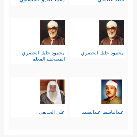
محمود خليل الحصري
محمود خليل الحصري -
المصحف المعلم
عبدالباسط عبدالصمد
علي الحذيفي