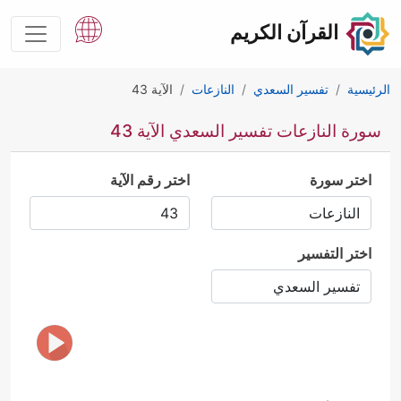
القرآن الكريم
الرئيسية
تفسير السعدي
النازعات
الآية 43
سورة النازعات تفسير السعدي الآية 43
اختر سورة
اختر رقم الآية
اختر التفسير