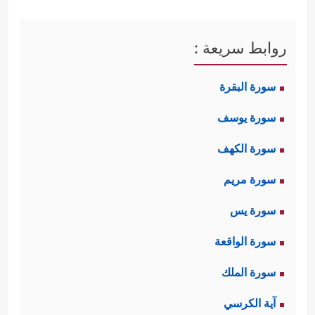
روابط سريعة :
سورة البقرة
سورة يوسف
سورة الكهف
سورة مريم
سورة يس
سورة الواقعة
سورة الملك
آية الكرسي