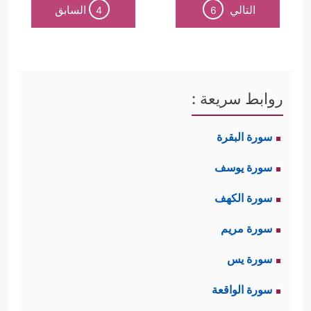
التالي
السابق
4
6
روابط سريعة :
سورة البقرة
سورة يوسف
سورة الكهف
سورة مريم
سورة يس
سورة الواقعة