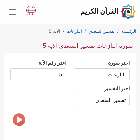
القرآن الكريم
الرئيسية
تفسير السعدي
النازعات
الآية 5
سورة النازعات تفسير السعدي الآية 5
اختر سورة
اختر رقم الآية
اختر التفسير