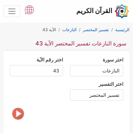
القرآن الكريم
الرئيسية
تفسير المختصر
النازعات
الآية 43
سورة النازعات تفسير المختصر الآية 43
اختر سورة
اختر رقم الآية
اختر التفسير