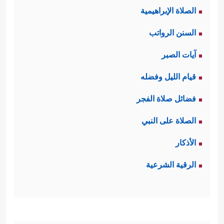
الصلاة الإبراهيمية
السنن الرواتب
آيات الصبر
قيام الليل وفضله
فضائل صلاة الفجر
الصلاة على النبي
الأذكار
الرقية الشرعية