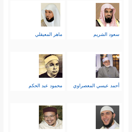
سعود الشريم
ماهر المعيقلي
أحمد عيسي المعصراوي
محمود عبد الحكم