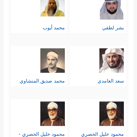
بشر لطفي
محمد أيوب
سعد الغامدي
محمد صديق المنشاوي
محمود خليل الحصري
محمود خليل الحصري -