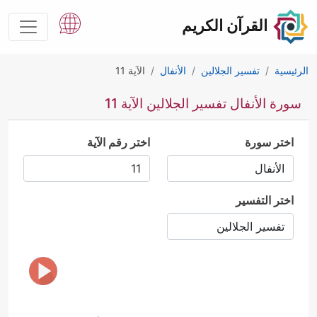
القرآن الكريم
الرئيسية
تفسير الجلالين
الأنفال
الآية 11
سورة الأنفال تفسير الجلالين الآية 11
اختر سورة
اختر رقم الآية
اختر التفسير