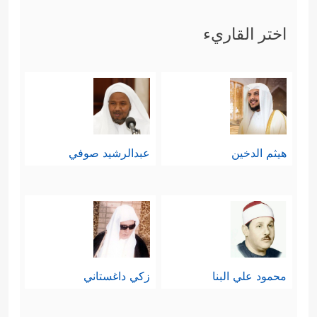
اختر القاريء
هيثم الدخين
عبدالرشيد صوفي
محمود علي البنا
زكي داغستاني