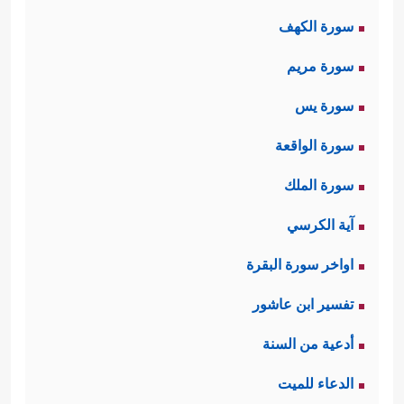
سورة الكهف
سورة مريم
سورة يس
سورة الواقعة
سورة الملك
آية الكرسي
اواخر سورة البقرة
تفسير ابن عاشور
أدعية من السنة
الدعاء للميت